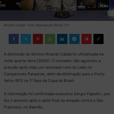
Ricardo Catalá – Foto: Reprodução (Remo TV)
A demissão do técnico Ricardo Catalá foi oficializada na
noite quarta-feira (28/02). O treinador não aguentou a
pressão após mais um resultado ruim do Leão no
Campeonato Paraense, além da eliminação para o Porto
Velho (RO) na 1ª fase da Copa do Brasil.
A informação foi confirmada executivo Sérgio Papellin, que
fez o anúncio após o apito final do empate contra o São
Francisco, no Baenão.