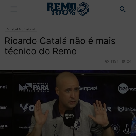
Futebol Profissional
Ricardo Catalá não é mais
técnico do Remo
1194
24