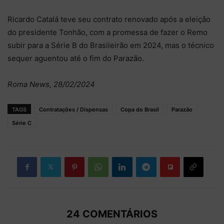
Ricardo Catalá teve seu contrato renovado após a eleição
do presidente Tonhão, com a promessa de fazer o Remo
subir para a Série B do Brasileirão em 2024, mas o técnico
sequer aguentou até o fim do Parazão.
Roma News, 28/02/2024
TAGS
Contratações / Dispensas
Copa do Brasil
Parazão
Série C
24 COMENTÁRIOS