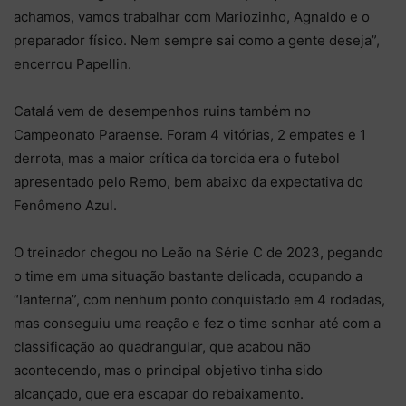
achamos, vamos trabalhar com Mariozinho, Agnaldo e o
preparador físico. Nem sempre sai como a gente deseja”,
encerrou Papellin.
Catalá vem de desempenhos ruins também no
Campeonato Paraense. Foram 4 vitórias, 2 empates e 1
derrota, mas a maior crítica da torcida era o futebol
apresentado pelo Remo, bem abaixo da expectativa do
Fenômeno Azul.
O treinador chegou no Leão na Série C de 2023, pegando
o time em uma situação bastante delicada, ocupando a
“lanterna”, com nenhum ponto conquistado em 4 rodadas,
mas conseguiu uma reação e fez o time sonhar até com a
classificação ao quadrangular, que acabou não
acontecendo, mas o principal objetivo tinha sido
alcançado, que era escapar do rebaixamento.