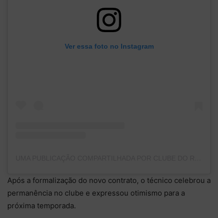
Ver essa foto no Instagram
UMA PUBLICAÇÃO COMPARTILHADA POR CLUBE DO REMO (@CLUBEDOREMO)
Após a formalização do novo contrato, o técnico celebrou a
permanência no clube e expressou otimismo para a
próxima temporada.