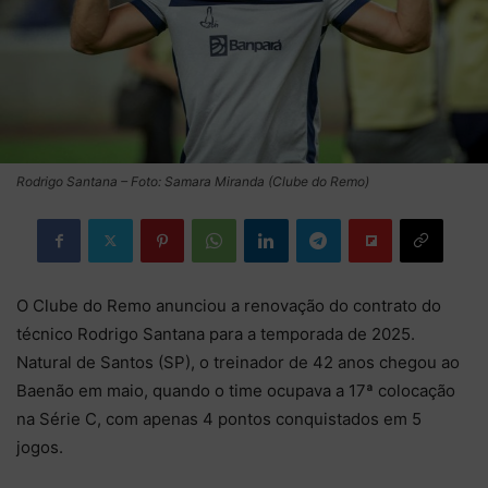
Rodrigo Santana – Foto: Samara Miranda (Clube do Remo)
O Clube do Remo anunciou a renovação do contrato do
técnico Rodrigo Santana para a temporada de 2025.
Natural de Santos (SP), o treinador de 42 anos chegou ao
Baenão em maio, quando o time ocupava a 17ª colocação
na Série C, com apenas 4 pontos conquistados em 5
jogos.