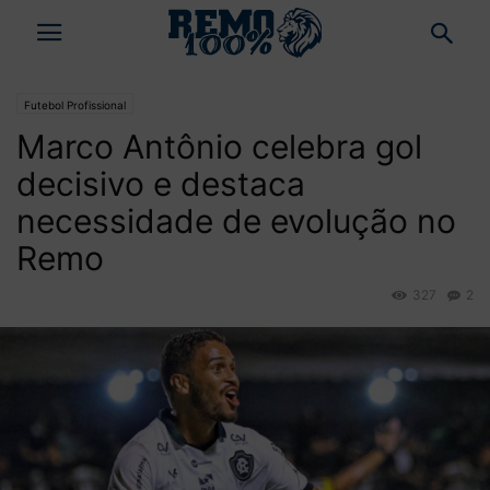
Futebol Profissional
Marco Antônio celebra gol
decisivo e destaca
necessidade de evolução no
Remo
327
2