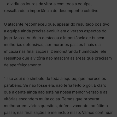
– dividiu os louros da vitória com toda a equipe,
ressaltando a importância do desempenho coletivo.
O atacante reconheceu que, apesar do resultado positivo,
a equipe ainda precisa evoluir em diversos aspectos do
jogo. Marco Antônio destacou a importância de buscar
melhorias defensivas, aprimorar os passes finais e a
eficácia nas finalizações. Demonstrando humildade, ele
ressaltou que a vitória não mascara as áreas que precisam
de aperfeiçoamento.
“Isso aqui é o símbolo de toda a equipe, que merece os
parabéns. Se não fosse ela, não teria feito o gol. É claro
que a gente ainda não está na nossa melhor versão e as
vitórias escondem muita coisa. Temos que procurar
melhorar em vários quesitos, defensivamente, no último
passe, nas finalizações e me incluo nisso. Vamos continuar