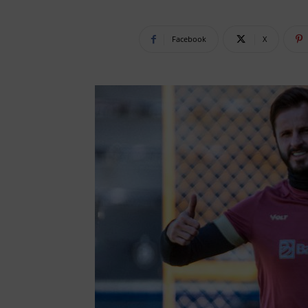
Facebook
X