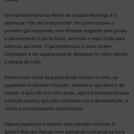
Uma característica do Remo de Gustavo Morínigo é o
dilema de “não ter bola perdida”. Foi como nasceu o
primeiro gol na partida, com Ribamar brigando pela posse
e aproveitando o porte físico, servindo o meia Sillas para
balançar as redes. O gol credenciou o meia recém-
contratado a ser aquela peça de destaque no meio-campo
e ataque do Leão.
Embora com erros de passe ainda visíveis no time, os
jogadores mostraram vibração, vontade e raça dentro de
campo. O que não era visto antes, agora é perceptível para
a torcida azulina, que saiu satisfeita com a apresentação, a
vitória e a consequente classificação.
Alguns jogadores merecem uma menção honrosa. O
goleiro Marcelo Rangel vem ganhando confiança na hora