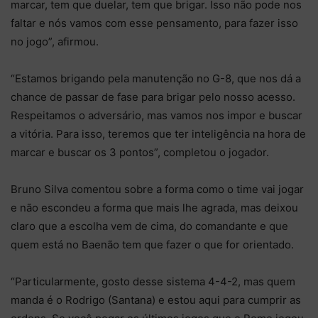
marcar, tem que duelar, tem que brigar. Isso não pode nos
faltar e nós vamos com esse pensamento, para fazer isso
no jogo”, afirmou.
“Estamos brigando pela manutenção no G-8, que nos dá a
chance de passar de fase para brigar pelo nosso acesso.
Respeitamos o adversário, mas vamos nos impor e buscar
a vitória. Para isso, teremos que ter inteligência na hora de
marcar e buscar os 3 pontos”, completou o jogador.
Bruno Silva comentou sobre a forma como o time vai jogar
e não escondeu a forma que mais lhe agrada, mas deixou
claro que a escolha vem de cima, do comandante e que
quem está no Baenão tem que fazer o que for orientado.
“Particularmente, gosto desse sistema 4-4-2, mas quem
manda é o Rodrigo (Santana) e estou aqui para cumprir as