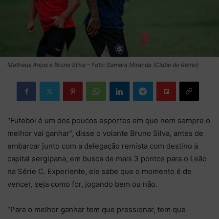
Matheus Anjos e Bruno Silva – Foto: Samara Miranda (Clube do Remo)
“Futebol é um dos poucos esportes em que nem sempre o
melhor vai ganhar”, disse o volante Bruno Silva, antes de
embarcar junto com a delegação remista com destino à
capital sergipana, em busca de mais 3 pontos para o Leão
na Série C. Experiente, ele sabe que o momento é de
vencer, seja como for, jogando bem ou não.
“Para o melhor ganhar tem que pressionar, tem que