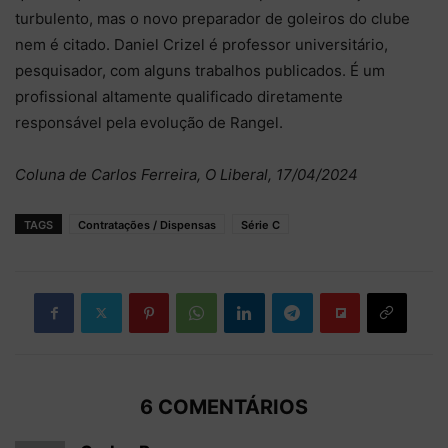
turbulento, mas o novo preparador de goleiros do clube
nem é citado. Daniel Crizel é professor universitário,
pesquisador, com alguns trabalhos publicados. É um
profissional altamente qualificado diretamente
responsável pela evolução de Rangel.
Coluna de Carlos Ferreira, O Liberal, 17/04/2024
TAGS
Contratações / Dispensas
Série C
6 COMENTÁRIOS