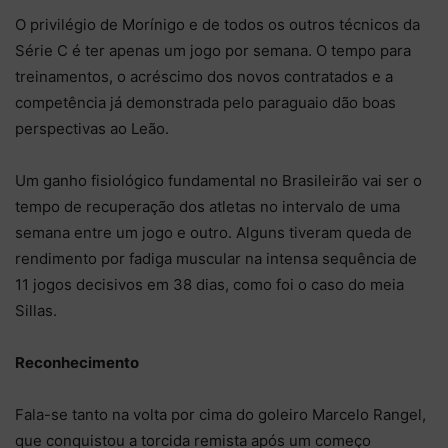
O privilégio de Morínigo e de todos os outros técnicos da
Série C é ter apenas um jogo por semana. O tempo para
treinamentos, o acréscimo dos novos contratados e a
competência já demonstrada pelo paraguaio dão boas
perspectivas ao Leão.
Um ganho fisiológico fundamental no Brasileirão vai ser o
tempo de recuperação dos atletas no intervalo de uma
semana entre um jogo e outro. Alguns tiveram queda de
rendimento por fadiga muscular na intensa sequência de
11 jogos decisivos em 38 dias, como foi o caso do meia
Sillas.
Reconhecimento
Fala-se tanto na volta por cima do goleiro Marcelo Rangel,
que conquistou a torcida remista após um começo