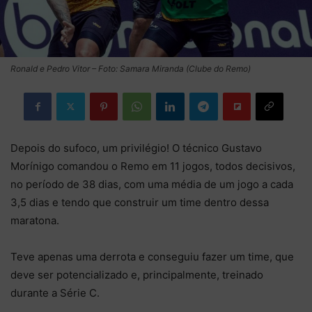
Ronald e Pedro Vitor – Foto: Samara Miranda (Clube do Remo)
Depois do sufoco, um privilégio! O técnico Gustavo
Morínigo comandou o Remo em 11 jogos, todos decisivos,
no período de 38 dias, com uma média de um jogo a cada
3,5 dias e tendo que construir um time dentro dessa
maratona.
Teve apenas uma derrota e conseguiu fazer um time, que
deve ser potencializado e, principalmente, treinado
durante a Série C.