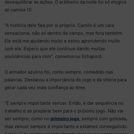
desequilibrar as ações. O artilheiro da noite foi só elogios
ao camisa 10.
“A história dele fala por si próprio. Camilo é um cara
sensacional, não só dentro de campo, mas fora também.
Ele está me ajudando muito e estou aprendendo muito
com ele. Espero que ele continue dando muitas
assistências para mim”, comemorou Echaporã.
O armador azulino foi, como sempre, comedido nas
palavras. Destacou a importância do jogo e da vitória para
gerar cada vez mais confiança ao time.
“É sempre importante vencer. Então, é dar sequência no
trabalho e se preparar bem para o próximo jogo. Não vai
ser sempre, como no
primeiro jogo
, sempre com goleada,
mas vencer sempre é importante e estamos conseguindo.