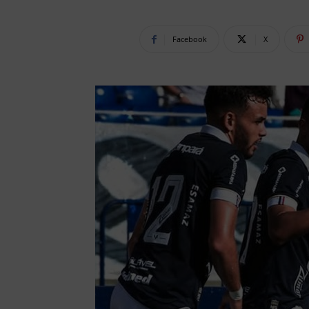
Facebook
X