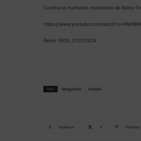
Confira os melhores momentos de Remo 5
https://www.youtube.com/watch?v=HNHBN
Remo 100%, 21/01/2024
TAGS
Mangueirão
Parazão
Facebook
X
Pinterest