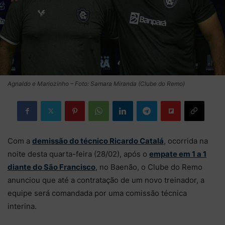
Agnaldo e Mariozinho – Foto: Samara Miranda (Clube do Remo)
Com a
demissão do técnico Ricardo Catalá
, ocorrida na
noite desta quarta-feira (28/02), após o
empate em 1 a 1
diante do São Francisco
, no Baenão, o Clube do Remo
anunciou que até a contratação de um novo treinador, a
equipe será comandada por uma comissão técnica
interina.