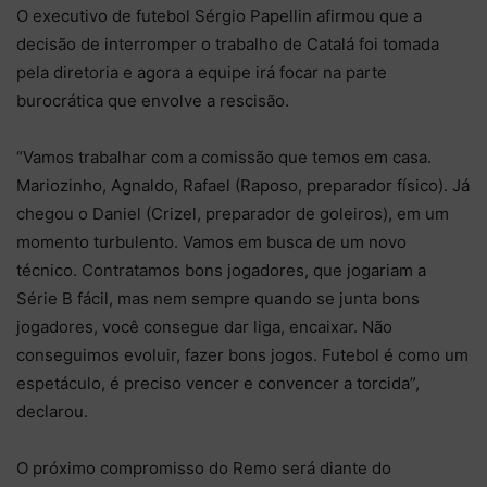
O executivo de futebol Sérgio Papellin afirmou que a
decisão de interromper o trabalho de Catalá foi tomada
pela diretoria e agora a equipe irá focar na parte
burocrática que envolve a rescisão.
“Vamos trabalhar com a comissão que temos em casa.
Mariozinho, Agnaldo, Rafael (Raposo, preparador físico). Já
chegou o Daniel (Crizel, preparador de goleiros), em um
momento turbulento. Vamos em busca de um novo
técnico. Contratamos bons jogadores, que jogariam a
Série B fácil, mas nem sempre quando se junta bons
jogadores, você consegue dar liga, encaixar. Não
conseguimos evoluir, fazer bons jogos. Futebol é como um
espetáculo, é preciso vencer e convencer a torcida”,
declarou.
O próximo compromisso do Remo será diante do