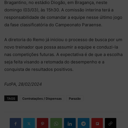
Bragantino, no estádio Diogão, em Bragança, neste
domingo (03/03), às 15h30. A comissão interina terá a
responsabilidade de comandar a equipe nesse último jogo
da fase classificatória do Campeonato Paraense.
A diretoria do Remo já iniciou o processo de busca por um
novo treinador que possa assumir a equipe e conduzi-la
nas competições futuras. A expectativa é de que a escolha
seja feita visando a retomada do desempenho e a
conquista de resultados positivos.
FutPA, 28/02/2024
TAGS
Contratações / Dispensas
Parazão