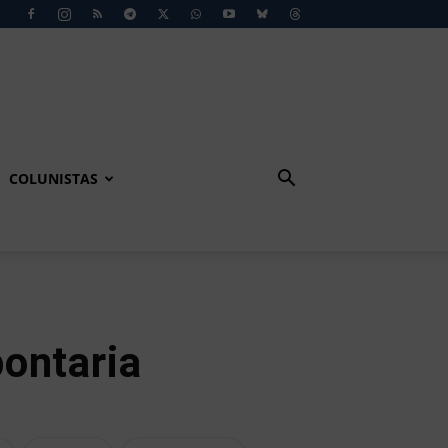
COLUNISTAS
ontaria