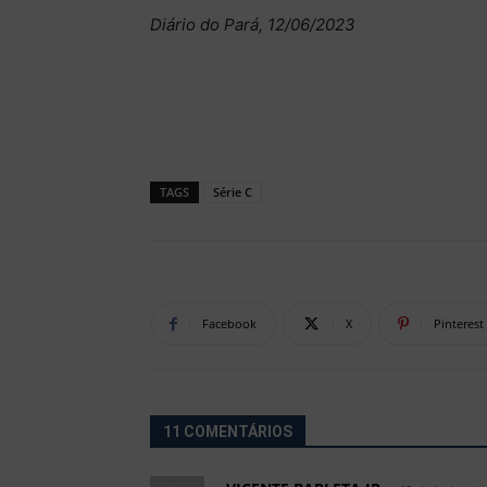
Diário do Pará, 12/06/2023
TAGS
Série C
Facebook
X
Pinterest
11 COMENTÁRIOS