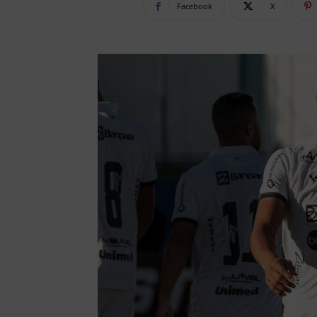
Facebook
X