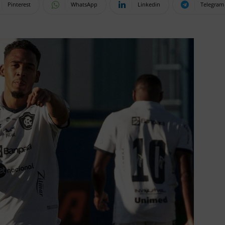
Pinterest
WhatsApp
Linkedin
Telegram