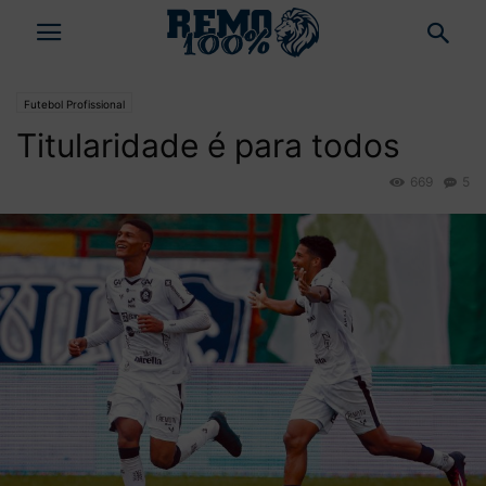
Futebol Profissional
Titularidade é para todos
669
5