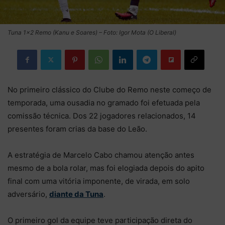
Tuna 1×2 Remo (Kanu e Soares) – Foto: Igor Mota (O Liberal)
No primeiro clássico do Clube do Remo neste começo de
temporada, uma ousadia no gramado foi efetuada pela
comissão técnica. Dos 22 jogadores relacionados, 14
presentes foram crias da base do Leão.
A estratégia de Marcelo Cabo chamou atenção antes
mesmo de a bola rolar, mas foi elogiada depois do apito
final com uma vitória imponente, de virada, em solo
adversário,
diante da Tuna
.
O primeiro gol da equipe teve participação direta do