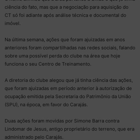
ciência do fato, mas que a negociação para aquisição do
CT só foi adiante após análise técnica e documental do
imóvel.
Na última semana, ações que foram ajuizadas em anos
anteriores foram compartilhadas nas redes sociais, falando
sobre uma possível perda do clube na área que hoje
funciona o seu Centro de Treinamento.
A diretoria do clube alegou que já tinha ciência das ações,
que foram ajuizadas em período anterior à autorização de
ocupação emitida pela Secretaria do Patrimônio da União
(SPU), na época, em favor do Carajás.
Duas ações foram movidas por Simone Barra contra
Lindomar de Jesus, antigo proprietário do terreno, que era
administrado pelo Carajás.