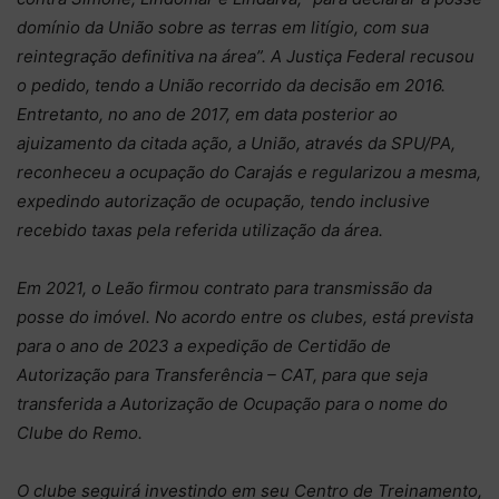
domínio da União sobre as terras em litígio, com sua
reintegração definitiva na área”. A Justiça Federal recusou
o pedido, tendo a União recorrido da decisão em 2016.
Entretanto, no ano de 2017, em data posterior ao
ajuizamento da citada ação, a União, através da SPU/PA,
reconheceu a ocupação do Carajás e regularizou a mesma,
expedindo autorização de ocupação, tendo inclusive
recebido taxas pela referida utilização da área.
Em 2021, o Leão firmou contrato para transmissão da
posse do imóvel. No acordo entre os clubes, está prevista
para o ano de 2023 a expedição de Certidão de
Autorização para Transferência – CAT, para que seja
transferida a Autorização de Ocupação para o nome do
Clube do Remo.
O clube seguirá investindo em seu Centro de Treinamento,