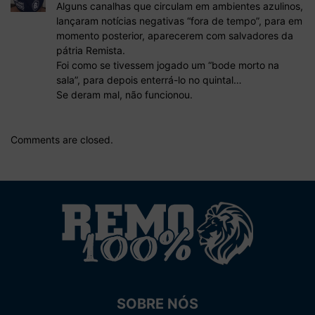
Alguns canalhas que circulam em ambientes azulinos,
lançaram notícias negativas “fora de tempo”, para em
momento posterior, aparecerem com salvadores da
pátria Remista.
Foi como se tivessem jogado um “bode morto na
sala”, para depois enterrá-lo no quintal…
Se deram mal, não funcionou.
Comments are closed.
SOBRE NÓS