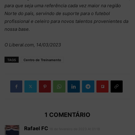
para que seja uma referência cada vez maior na região
Norte do país, servindo de suporte para o futebol
profissional e celeiro para novos talentos provenientes da
nossa base.
O Liberal.com, 14/03/2023
TAGS
Centro de Treinamento
1 COMENTÁRIO
Rafael FC
16 de fevereiro de 2023 At 01:18