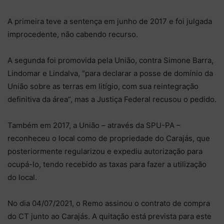
A primeira teve a sentença em junho de 2017 e foi julgada
improcedente, não cabendo recurso.
A segunda foi promovida pela União, contra Simone Barra,
Lindomar e Lindalva, “para declarar a posse de domínio da
União sobre as terras em litígio, com sua reintegração
definitiva da área”, mas a Justiça Federal recusou o pedido.
Também em 2017, a União – através da SPU-PA –
reconheceu o local como de propriedade do Carajás, que
posteriormente regularizou e expediu autorização para
ocupá-lo, tendo recebido as taxas para fazer a utilização
do local.
No dia 04/07/2021, o Remo assinou o contrato de compra
do CT junto ao Carajás. A quitação está prevista para este