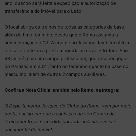
ano, quando será feita a expedição e autorização de
transferência do imóvel para o Leão.
O local abriga os treinos de todas as categorias de base,
além do time feminino, desde que o Remo assumiu a
administração do CT. A equipe profissional também utiliza
o local e realizou a pré-temporada na nova estrutura. São
98 mil m², com um campo profissional, que recebeu jogos
do Parazão em 2021, tanto no feminino quanto na base do
masculino, além de outros 2 campos auxiliares.
Confira a Nota Oficial emitida pelo Remo, na íntegra:
O Departamento Jurídico do Clube do Remo, vem por meio
desta, esclarecer que a aquisição de seu Centro de
Treinamento foi precedida por toda análise técnica e
documental do imóvel.