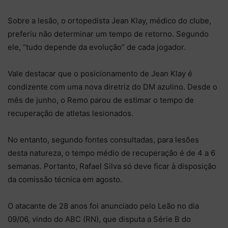
Sobre a lesão, o ortopedista Jean Klay, médico do clube,
preferiu não determinar um tempo de retorno. Segundo
ele, “tudo depende da evolução” de cada jogador.
Vale destacar que o posicionamento de Jean Klay é
condizente com uma nova diretriz do DM azulino. Desde o
mês de junho, o Remo parou de estimar o tempo de
recuperação de atletas lesionados.
No entanto, segundo fontes consultadas, para lesões
desta natureza, o tempo médio de recuperação é de 4 a 6
semanas. Portanto, Rafael Silva só deve ficar à disposição
da comissão técnica em agosto.
O atacante de 28 anos foi anunciado pelo Leão no dia
09/06, vindo do ABC (RN), que disputa a Série B do