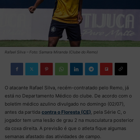
Rafael Silva – Foto: Samara Miranda (Clube do Remo)
O atacante Rafael Silva, recém-contratado pelo Remo, já
está no Departamento Médico do clube. De acordo com o
boletim médico azulino divulgado no domingo (02/07),
antes da partida
contra o Floresta (CE)
, pela Série C, o
jogador tem uma lesão de grau 2 na musculatura posterior
da coxa direita. A previsão é que o atleta fique algumas
semanas afastado das atividades de campo.