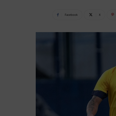
Facebook
X