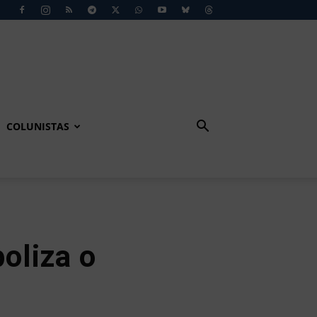
COLUNISTAS
oliza o