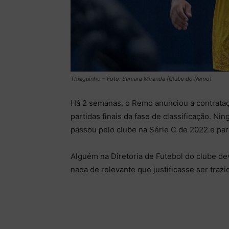
Thiaguinho – Foto: Samara Miranda (Clube do Remo)
Há 2 semanas, o Remo anunciou a contrataç
partidas finais da fase de classificação. 
passou pelo clube na Série C de 2022 e par
Alguém na Diretoria de Futebol do clube de
nada de relevante que justificasse ser trazi