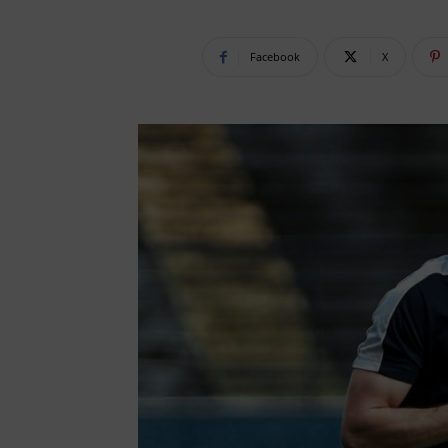
Facebook
X