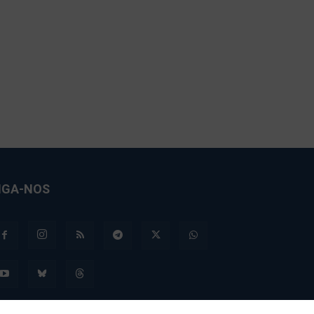
IGA-NOS