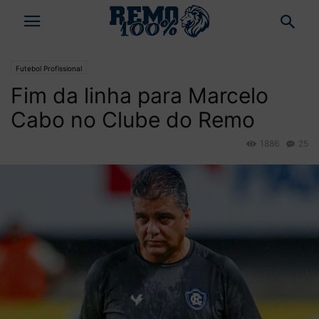
Futebol Profissional
Fim da linha para Marcelo
Cabo no Clube do Remo
1886
25