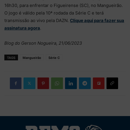
16h30, para enfrentar o Figueirense (SC), no Mangueirão.
O jogo é válido pela 10ª rodada da Série C e terá
transmissão ao vivo pela DAZN.
Clique aqui para fazer sua
assinatura agora
.
Blog do Gerson Nogueira, 21/06/2023
TAGS
Mangueirão
Série C