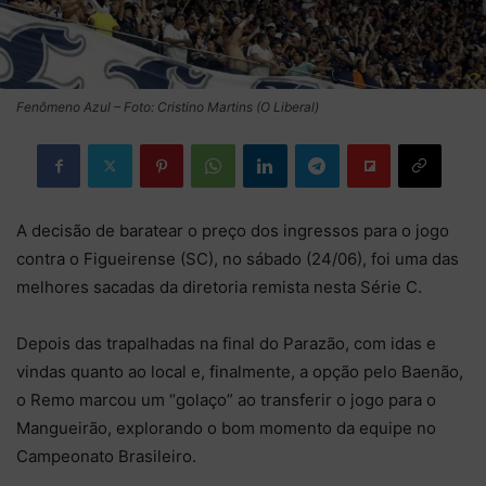
Fenômeno Azul – Foto: Cristino Martins (O Liberal)
A decisão de baratear o preço dos ingressos para o jogo
contra o Figueirense (SC), no sábado (24/06), foi uma das
melhores sacadas da diretoria remista nesta Série C.
Depois das trapalhadas na final do Parazão, com idas e
vindas quanto ao local e, finalmente, a opção pelo Baenão,
o Remo marcou um “golaço” ao transferir o jogo para o
Mangueirão, explorando o bom momento da equipe no
Campeonato Brasileiro.