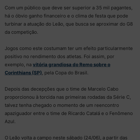
Com um público que deve ser superior a 35 mil pagantes,
há o óbvio ganho financeiro e o clima de festa que pode
turbinar a atuação do Leão, que busca se aproximar do G8
da competição.
Jogos como este costumam ter um efeito particularmente
positivo no rendimento dos atletas. Foi assim, por
exemplo, na
vitória grandiosa do Remo sobre o
Corinthians (SP)
, pela Copa do Brasil.
Depois das decepções que o time de Marcelo Cabo
proporcionou à torcida nas primeiras rodadas da Série C,
talvez tenha chegado o momento de um reencontro
apaziguador entre o time de Ricardo Catalá e o Fenômeno
Azul.
O Leão volta a campo neste sábado (24/06), a partir das