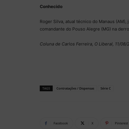
Conhecido
Roger Silva, atual técnico do Manaus (AM), 
comandante do Pouso Alegre (MG) na derro
Coluna de Carlos Ferreira, O Liberal, 11/08
TAGS
Contratações / Dispensas
Série C
Facebook
X
Pinterest