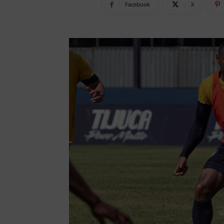
Facebook
X