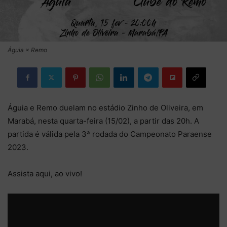
Águia × Remo
Águia e Remo duelam no estádio Zinho de Oliveira, em
Marabá, nesta quarta-feira (15/02), a partir das 20h. A
partida é válida pela 3ª rodada do Campeonato Paraense
2023.
Assista aqui, ao vivo!