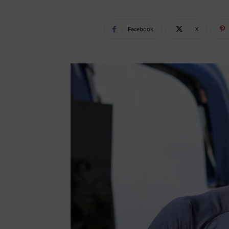
Facebook
X