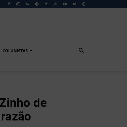
COLUNISTAS
Zinho de
arazão