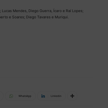
 Lucas Mendes, Diego Guerra, Ícaro e Raí Lopes;
erto e Soares; Diego Tavares e Muriqui.
WhatsApp
Linkedin