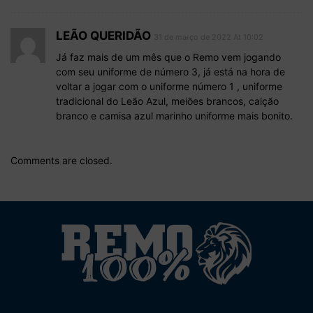
LEÃO QUERIDÃO
31 de março de 2022 At 10:02
Já faz mais de um mês que o Remo vem jogando
com seu uniforme de número 3, já está na hora de
voltar a jogar com o uniforme número 1 , uniforme
tradicional do Leão Azul, meiões brancos, calção
branco e camisa azul marinho uniforme mais bonito.
Comments are closed.