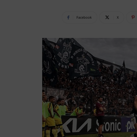
Facebook
X