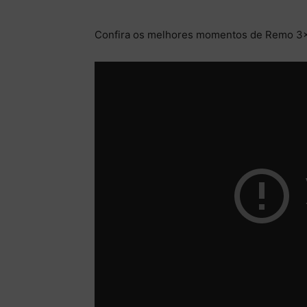
Confira os melhores momentos de Remo 3×