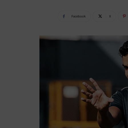
Facebook
X