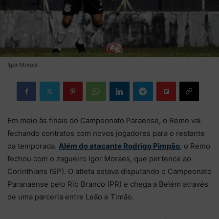
Igor Morais
Em meio às finais do Campeonato Paraense, o Remo vai
fechando contratos com novos jogadores para o restante
da temporada.
Além do atacante Rodrigo Pimpão
, o Remo
fechou com o zagueiro Igor Moraes, que pertence ao
Corinthians (SP). O atleta estava disputando o Campeonato
Paranaense pelo Rio Branco (PR) e chega a Belém através
de uma parceria entre Leão e Timão.