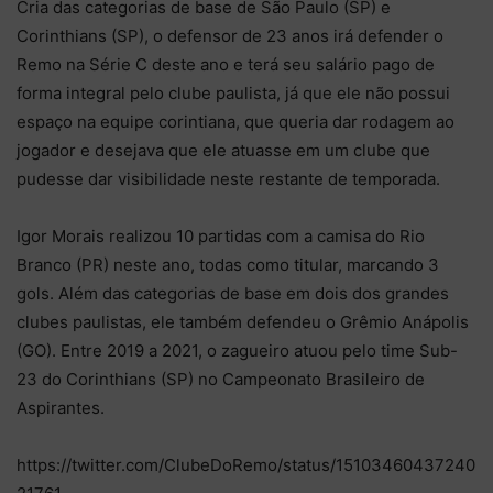
Cria das categorias de base de São Paulo (SP) e
Corinthians (SP), o defensor de 23 anos irá defender o
Remo na Série C deste ano e terá seu salário pago de
forma integral pelo clube paulista, já que ele não possui
espaço na equipe corintiana, que queria dar rodagem ao
jogador e desejava que ele atuasse em um clube que
pudesse dar visibilidade neste restante de temporada.
Igor Morais realizou 10 partidas com a camisa do Rio
Branco (PR) neste ano, todas como titular, marcando 3
gols. Além das categorias de base em dois dos grandes
clubes paulistas, ele também defendeu o Grêmio Anápolis
(GO). Entre 2019 a 2021, o zagueiro atuou pelo time Sub-
23 do Corinthians (SP) no Campeonato Brasileiro de
Aspirantes.
https://twitter.com/ClubeDoRemo/status/15103460437240