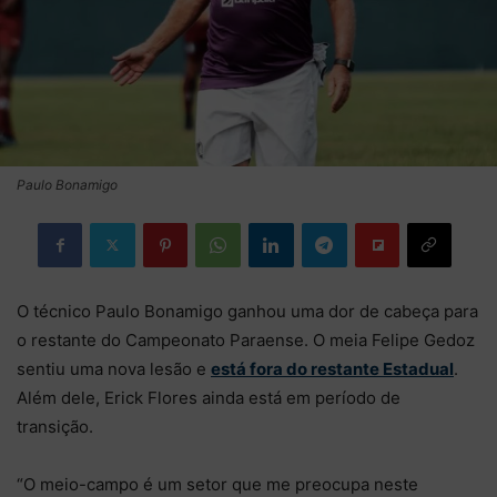
Paulo Bonamigo
O técnico Paulo Bonamigo ganhou uma dor de cabeça para
o restante do Campeonato Paraense. O meia Felipe Gedoz
sentiu uma nova lesão e
está fora do restante Estadual
.
Além dele, Erick Flores ainda está em período de
transição.
“O meio-campo é um setor que me preocupa neste