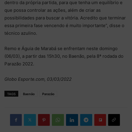
dentro da própria partida, para que tenha um equilíbrio e
que possa controlar as ações, além de criar as
possibilidades para buscar a vitória. Acredito que terminar
essa primeira fase vencendo é muito importante”, disse o
técnico azulino.
Remo e Águia de Marabá se enfrentam neste domingo
(06/03), a partir das 15h30, no Baenão, pela 8ª rodada do
Parazão 2022.
Globo Esporte.com, 03/03/2022
TAGS
Baenão
Parazão