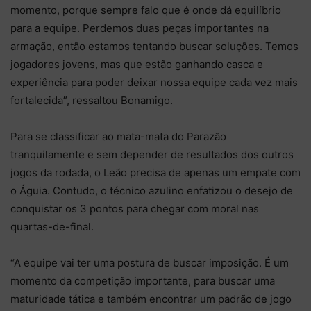
momento, porque sempre falo que é onde dá equilíbrio
para a equipe. Perdemos duas peças importantes na
armação, então estamos tentando buscar soluções. Temos
jogadores jovens, mas que estão ganhando casca e
experiência para poder deixar nossa equipe cada vez mais
fortalecida”, ressaltou Bonamigo.
Para se classificar ao mata-mata do Parazão
tranquilamente e sem depender de resultados dos outros
jogos da rodada, o Leão precisa de apenas um empate com
o Águia. Contudo, o técnico azulino enfatizou o desejo de
conquistar os 3 pontos para chegar com moral nas
quartas-de-final.
“A equipe vai ter uma postura de buscar imposição. É um
momento da competição importante, para buscar uma
maturidade tática e também encontrar um padrão de jogo