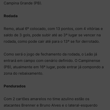
Campina Grande (PB).
Rodada
Remo, atual 6º colocado, com 13 pontos, com 4 vitórias e
saldo de 3 gols, pode subir até ao 3º lugar se vencer na
rodada, como pode cair até para o 13º se for derrotado.
Como será o jogo de fechamento da rodada, o Leão já
entrará em campo com cenário definido. O Campinense
(PB), atualmente em 16º lugar, pode entrar já compondo a
zona do rebaixamento.
Pendurados
Com 2 cartões amarelos no time azulino estão os
atacantes Brenner e Bruno Alves e o lateral-esquerdo