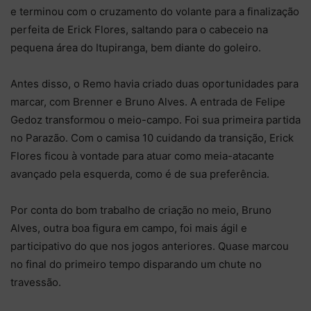
e terminou com o cruzamento do volante para a finalização
perfeita de Erick Flores, saltando para o cabeceio na
pequena área do Itupiranga, bem diante do goleiro.
Antes disso, o Remo havia criado duas oportunidades para
marcar, com Brenner e Bruno Alves. A entrada de Felipe
Gedoz transformou o meio-campo. Foi sua primeira partida
no Parazão. Com o camisa 10 cuidando da transição, Erick
Flores ficou à vontade para atuar como meia-atacante
avançado pela esquerda, como é de sua preferência.
Por conta do bom trabalho de criação no meio, Bruno
Alves, outra boa figura em campo, foi mais ágil e
participativo do que nos jogos anteriores. Quase marcou
no final do primeiro tempo disparando um chute no
travessão.