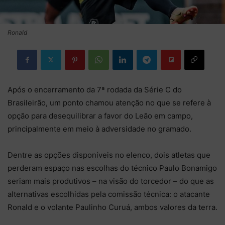
Ronald
Após o encerramento da 7ª rodada da Série C do
Brasileirão, um ponto chamou atenção no que se refere à
opção para desequilibrar a favor do Leão em campo,
principalmente em meio à adversidade no gramado.
Dentre as opções disponíveis no elenco, dois atletas que
perderam espaço nas escolhas do técnico Paulo Bonamigo
seriam mais produtivos – na visão do torcedor – do que as
alternativas escolhidas pela comissão técnica: o atacante
Ronald e o volante Paulinho Curuá, ambos valores da terra.