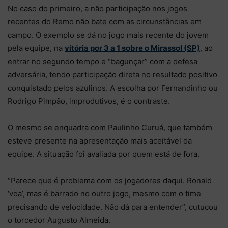
No caso do primeiro, a não participação nos jogos
recentes do Remo não bate com as circunstâncias em
campo. O exemplo se dá no jogo mais recente do jovem
pela equipe, na
vitória por 3 a 1 sobre o Mirassol (SP)
, ao
entrar no segundo tempo e “bagunçar” com a defesa
adversária, tendo participação direta no resultado positivo
conquistado pelos azulinos. A escolha por Fernandinho ou
Rodrigo Pimpão, improdutivos, é o contraste.
O mesmo se enquadra com Paulinho Curuá, que também
esteve presente na apresentação mais aceitável da
equipe. A situação foi avaliada por quem está de fora.
“Parece que é problema com os jogadores daqui. Ronald
‘voa’, mas é barrado no outro jogo, mesmo com o time
precisando de velocidade. Não dá para entender”, cutucou
o torcedor Augusto Almeida.