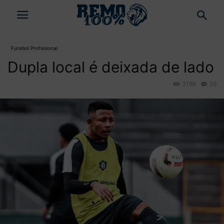
Futebol Profissional
Dupla local é deixada de lado
2198
29