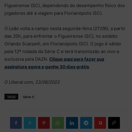
Figueirense (SC), dependendo do desempenho físico dos
jogadores até a viagem para Florianópolis (SC).
O Leão volta a campo nesta segunda-feira (27/06), a partir
das 20h, para enfrentar o Figueirense (SC), no estádio
Orlando Scarpelli, em Florianópolis (SC). O jogo é válido
pela 12ª rodada da Série C e terá transmissão ao vivo e
exclusiva pela DAZN.
Clique aqui para fazer sua
assinatura agora e ganhe 30 dias grátis
.
O Liberal.com, 23/06/2022
TAGS
Série C