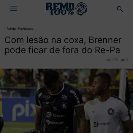
Futebol Profissional
Com lesão na coxa, Brenner
pode ficar de fora do Re-Pa
725
4