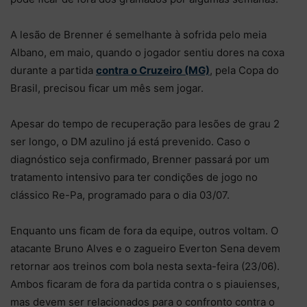
A lesão de Brenner é semelhante à sofrida pelo meia
Albano, em maio, quando o jogador sentiu dores na coxa
durante a partida
contra o Cruzeiro (MG)
, pela Copa do
Brasil, precisou ficar um mês sem jogar.
Apesar do tempo de recuperação para lesões de grau 2
ser longo, o DM azulino já está prevenido. Caso o
diagnóstico seja confirmado, Brenner passará por um
tratamento intensivo para ter condições de jogo no
clássico Re-Pa, programado para o dia 03/07.
Enquanto uns ficam de fora da equipe, outros voltam. O
atacante Bruno Alves e o zagueiro Everton Sena devem
retornar aos treinos com bola nesta sexta-feira (23/06).
Ambos ficaram de fora da partida contra o s piauienses,
mas devem ser relacionados para o confronto contra o