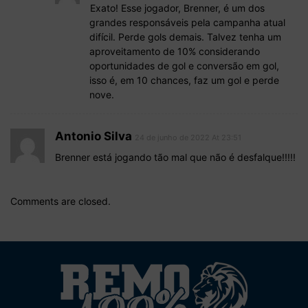
Exato! Esse jogador, Brenner, é um dos
grandes responsáveis pela campanha atual
difícil. Perde gols demais. Talvez tenha um
aproveitamento de 10% considerando
oportunidades de gol e conversão em gol,
isso é, em 10 chances, faz um gol e perde
nove.
Antonio Silva
24 de junho de 2022 At 23:51
Brenner está jogando tão mal que não é desfalque!!!!!
Comments are closed.