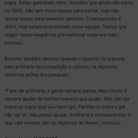
jogos. Estou ganhando ritmo. Acredito que ainda não estou
no 100%. Não tem muito tempo para treinar, mas não
temos tempo para lamentar também. O campeonato é
difícil, mas estamos evoluindo como equipe. Temos que
seguir nessa sequência pra melhorar cada vez mais”,
pontuou.
Brenner também desviou quando o assunto foi a busca
pela artilharia da competição e colocou os objetivos
coletivos acima dos pessoais.
“Falar de artilharia, a gente sempre pensa. Meu intuito é
sempre ajudar da melhor maneira que puder. Não vão ser
todos os jogos que vou fazer gol. Partida ou outra o gol
não vai vir, mas posso ajudar. Artilharia é consequência. O
que vale mesmo são os objetivos do Remo”, concluiu.