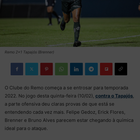
Remo 2×1 Tapajós (Brenner)
O Clube do Remo começa a se entrosar para temporada
2022. No jogo desta quinta-feira (10/02),
contra o Tapajós
,
a parte ofensiva deu claras provas de que está se
entendendo cada vez mais. Felipe Gedoz, Erick Flores,
Brenner e Bruno Alves parecem estar chegando à química
ideal para o ataque.