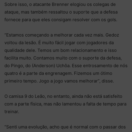
Sobre isso, o atacante Brenner elogiou os colegas de
ataque, mas também ressaltou o suporte que a defesa
fornece para que eles consigam resolver com os gols.
“Estamos começando a melhorar cada vez mais. Gedoz
voltou da lesão. É muito fácil jogar com jogadores da
qualidade dele. Temos um bom relacionamento e isso
facilita muito. Contamos muito com o suporte da defesa,
do Pingo, do (Anderson) Uchôa. Esse entrosamento de nós
quatro é a parte da engrenagem. Fizemos um ótimo
primeiro tempo. Jogo a jogo vamos melhorar”, disse.
O camisa 9 do Leão, no entanto, ainda não está satisfeito
com a parte física, mas não lamentou a falta de tempo para
treinar.
“Senti uma evolução, acho que é normal com o passar dos