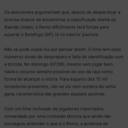
Os descrentes argumentam que, depois de desperdiçar a
precisa chance de encaminhar a classificação diante do
Baenão lotado, o Remo dificilmente terá forças para
superar o Botafogo (SP), lá no interior paulista.
Não se pode culpá-los por pensar assim. O time tem dado
inúmeros sinais de despreparo e falta de identificação com
a torcida. No domingo (07/08), mesmo sem jogar bem,
havia o recurso sempre possível do uso da raça como
forma de alcançar a vitória. Para espanto dos 15 mil
torcedores presentes, não se viu nem sombra da velha
gana, característica das grandes equipes azulinas.
Com um time recheado de jogadores importados,
comandado por uma comissão técnica que ainda não
conseguiu entender o que é o Remo, a ausência de