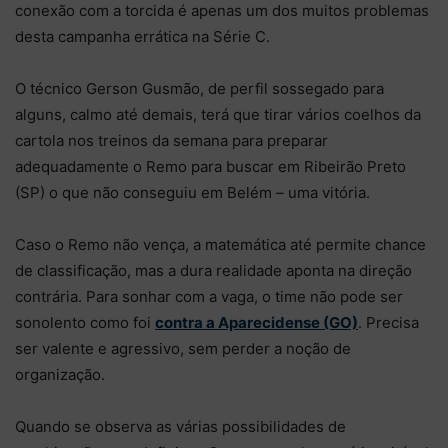
conexão com a torcida é apenas um dos muitos problemas
desta campanha errática na Série C.
O técnico Gerson Gusmão, de perfil sossegado para
alguns, calmo até demais, terá que tirar vários coelhos da
cartola nos treinos da semana para preparar
adequadamente o Remo para buscar em Ribeirão Preto
(SP) o que não conseguiu em Belém – uma vitória.
Caso o Remo não vença, a matemática até permite chance
de classificação, mas a dura realidade aponta na direção
contrária. Para sonhar com a vaga, o time não pode ser
sonolento como foi
contra a Aparecidense (GO)
. Precisa
ser valente e agressivo, sem perder a noção de
organização.
Quando se observa as várias possibilidades de