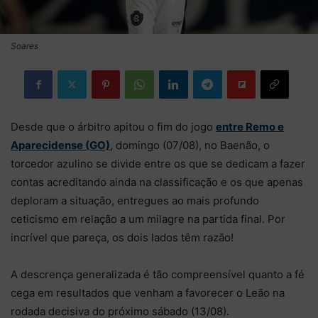
Soares
Desde que o árbitro apitou o fim do jogo
entre Remo e
Aparecidense (GO)
, domingo (07/08), no Baenão, o
torcedor azulino se divide entre os que se dedicam a fazer
contas acreditando ainda na classificação e os que apenas
deploram a situação, entregues ao mais profundo
ceticismo em relação a um milagre na partida final. Por
incrível que pareça, os dois lados têm razão!
A descrença generalizada é tão compreensível quanto a fé
cega em resultados que venham a favorecer o Leão na
rodada decisiva do próximo sábado (13/08).