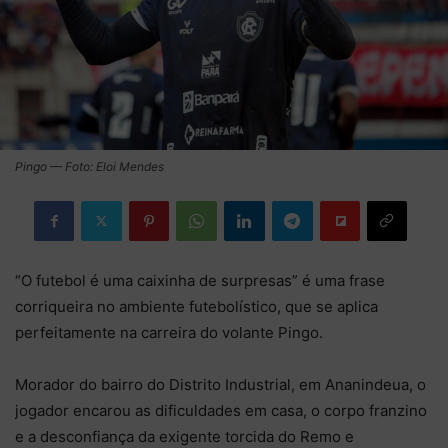
Pingo — Foto: Eloi Mendes
“O futebol é uma caixinha de surpresas” é uma frase
corriqueira no ambiente futebolístico, que se aplica
perfeitamente na carreira do volante Pingo.
Morador do bairro do Distrito Industrial, em Ananindeua, o
jogador encarou as dificuldades em casa, o corpo franzino
e a desconfiança da exigente torcida do Remo e