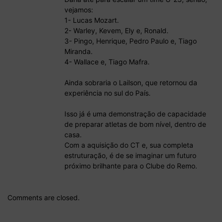
vejamos:
1- Lucas Mozart.
2- Warley, Kevem, Ely e, Ronald.
3- Pingo, Henrique, Pedro Paulo e, Tiago
Miranda.
4- Wallace e, Tiago Mafra.
Ainda sobraria o Lailson, que retornou da
experiência no sul do País.
Isso já é uma demonstração de capacidade
de preparar atletas de bom nível, dentro de
casa.
Com a aquisição do CT e, sua completa
estruturação, é de se imaginar um futuro
próximo brilhante para o Clube do Remo.
Comments are closed.