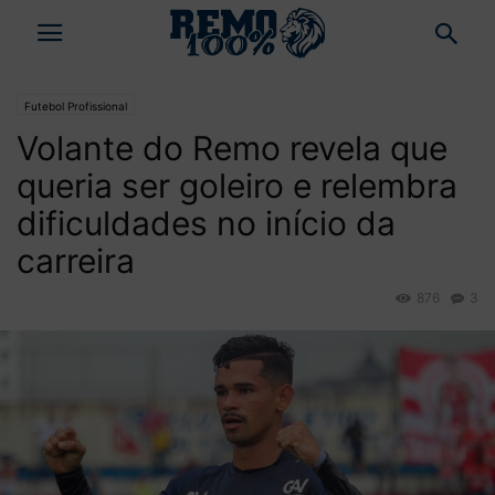
Futebol Profissional
Volante do Remo revela que
queria ser goleiro e relembra
dificuldades no início da
carreira
876
3