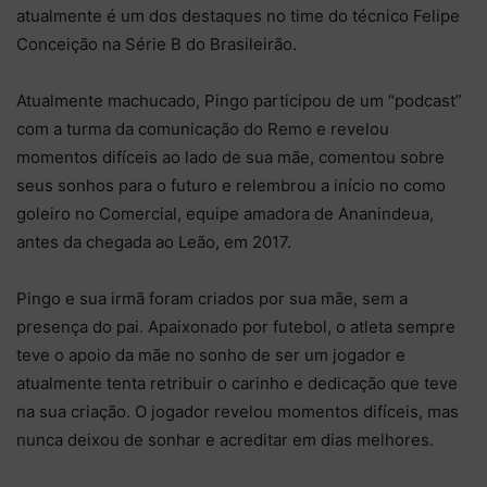
atualmente é um dos destaques no time do técnico Felipe
Conceição na Série B do Brasileirão.
Atualmente machucado, Pingo participou de um “podcast”
com a turma da comunicação do Remo e revelou
momentos difíceis ao lado de sua mãe, comentou sobre
seus sonhos para o futuro e relembrou a início no como
goleiro no Comercial, equipe amadora de Ananindeua,
antes da chegada ao Leão, em 2017.
Pingo e sua irmã foram criados por sua mãe, sem a
presença do pai. Apaixonado por futebol, o atleta sempre
teve o apoio da mãe no sonho de ser um jogador e
atualmente tenta retribuir o carinho e dedicação que teve
na sua criação. O jogador revelou momentos difíceis, mas
nunca deixou de sonhar e acreditar em dias melhores.