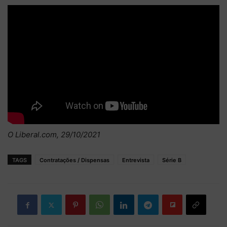
O Liberal.com, 29/10/2021
TAGS
Contratações / Dispensas
Entrevista
Série B