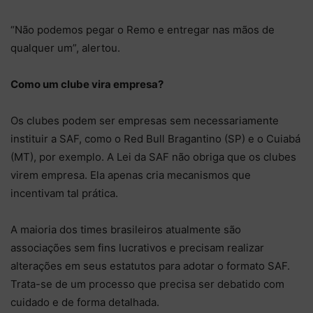
“Não podemos pegar o Remo e entregar nas mãos de
qualquer um”, alertou.
Como um clube vira empresa?
Os clubes podem ser empresas sem necessariamente
instituir a SAF, como o Red Bull Bragantino (SP) e o Cuiabá
(MT), por exemplo. A Lei da SAF não obriga que os clubes
virem empresa. Ela apenas cria mecanismos que
incentivam tal prática.
A maioria dos times brasileiros atualmente são
associações sem fins lucrativos e precisam realizar
alterações em seus estatutos para adotar o formato SAF.
Trata-se de um processo que precisa ser debatido com
cuidado e de forma detalhada.