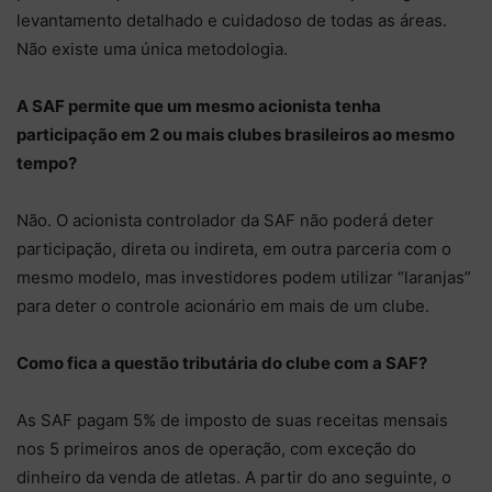
levantamento detalhado e cuidadoso de todas as áreas.
Não existe uma única metodologia.
A SAF permite que um mesmo acionista tenha
participação em 2 ou mais clubes brasileiros ao mesmo
tempo?
Não. O acionista controlador da SAF não poderá deter
participação, direta ou indireta, em outra parceria com o
mesmo modelo, mas investidores podem utilizar “laranjas”
para deter o controle acionário em mais de um clube.
Como fica a questão tributária do clube com a SAF?
As SAF pagam 5% de imposto de suas receitas mensais
nos 5 primeiros anos de operação, com exceção do
dinheiro da venda de atletas. A partir do ano seguinte, o