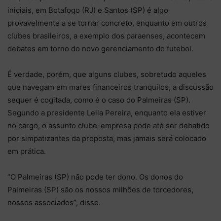
iniciais, em Botafogo (RJ) e Santos (SP) é algo
provavelmente a se tornar concreto, enquanto em outros
clubes brasileiros, a exemplo dos paraenses, acontecem
debates em torno do novo gerenciamento do futebol.
É verdade, porém, que alguns clubes, sobretudo aqueles
que navegam em mares financeiros tranquilos, a discussão
sequer é cogitada, como é o caso do Palmeiras (SP).
Segundo a presidente Leila Pereira, enquanto ela estiver
no cargo, o assunto clube-empresa pode até ser debatido
por simpatizantes da proposta, mas jamais será colocado
em prática.
“O Palmeiras (SP) não pode ter dono. Os donos do
Palmeiras (SP) são os nossos milhões de torcedores,
nossos associados”, disse.