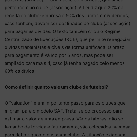
pertencem ao clube (associação). A Lei diz que 20% da
receita do clube-empresa e 50% dos lucros e dividendos,
caso tenham, devem ser destinados ao clube (associação)
para pagar as dividas. O texto também criou o Regime
Centralizado de Execuções (RCE), que permite renegociar
dividas trabalhistas e cíveis de forma unificada. O prazo
para pagamento é válido por 6 anos, mas pode ser
ampliado para mais 4, caso já tenha pagado pelo menos
60% da dívida.
Como definir quanto vale um clube de futebol?
O “valuation” é um importante passo para os clubes que
migram para o modelo SAF. Trata-se do processo para
estimar o valor de uma empresa. Vários fatores, não só
tamanho de torcida e faturamento, são colocados na mesa
para definir quanto custa um clube. A situação exige um