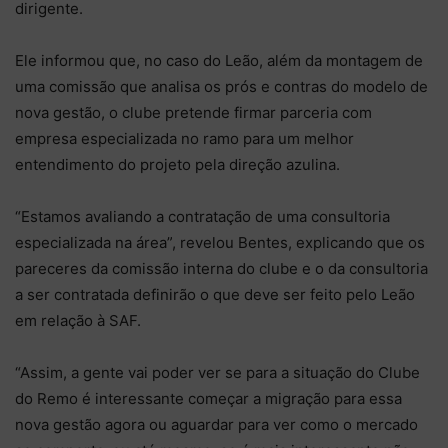
dirigente.
Ele informou que, no caso do Leão, além da montagem de
uma comissão que analisa os prós e contras do modelo de
nova gestão, o clube pretende firmar parceria com
empresa especializada no ramo para um melhor
entendimento do projeto pela direção azulina.
“Estamos avaliando a contratação de uma consultoria
especializada na área”, revelou Bentes, explicando que os
pareceres da comissão interna do clube e o da consultoria
a ser contratada definirão o que deve ser feito pelo Leão
em relação à SAF.
“Assim, a gente vai poder ver se para a situação do Clube
do Remo é interessante começar a migração para essa
nova gestão agora ou aguardar para ver como o mercado