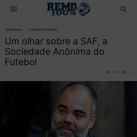
Bastidores
Futebol Profissional
Um olhar sobre a SAF, a
Sociedade Anônima do
Futebol
7416
10