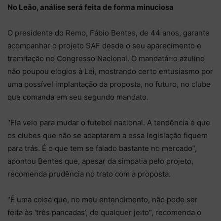
No Leão, análise será feita de forma minuciosa
O presidente do Remo, Fábio Bentes, de 44 anos, garante
acompanhar o projeto SAF desde o seu aparecimento e
tramitação no Congresso Nacional. O mandatário azulino
não poupou elogios à Lei, mostrando certo entusiasmo por
uma possível implantação da proposta, no futuro, no clube
que comanda em seu segundo mandato.
“Ela veio para mudar o futebol nacional. A tendência é que
os clubes que não se adaptarem a essa legislação fiquem
para trás. É o que tem se falado bastante no mercado”,
apontou Bentes que, apesar da simpatia pelo projeto,
recomenda prudência no trato com a proposta.
“É uma coisa que, no meu entendimento, não pode ser
feita às ‘três pancadas’, de qualquer jeito”, recomenda o