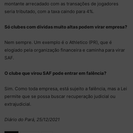
montante arrecadado com as transações de jogadores
seria tributado, com a taxa caindo para 4%.
Só clubes com dívidas muito altas podem virar empresa?
Nem sempre. Um exemplo é o Athletico (PR), que é
elogiado pela organização financeira e caminha para virar
SAF.
O clube que virou SAF pode entrar em falência?
Sim. Como toda empresa, está sujeito a falência, mas a Lei
permite que se possa buscar recuperação judicial ou
extrajudicial.
Diário do Pará, 25/12/2021