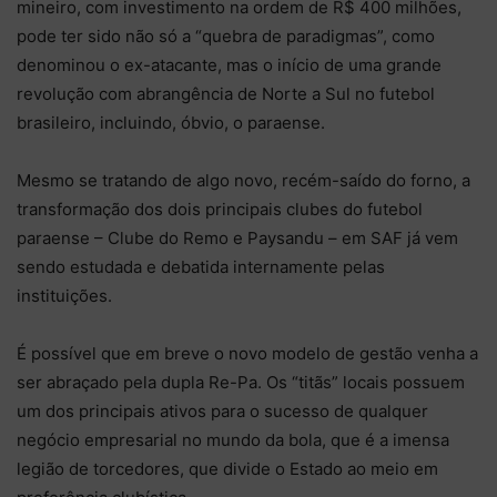
mineiro, com investimento na ordem de R$ 400 milhões,
pode ter sido não só a “quebra de paradigmas”, como
denominou o ex-atacante, mas o início de uma grande
revolução com abrangência de Norte a Sul no futebol
brasileiro, incluindo, óbvio, o paraense.
Mesmo se tratando de algo novo, recém-saído do forno, a
transformação dos dois principais clubes do futebol
paraense – Clube do Remo e Paysandu – em SAF já vem
sendo estudada e debatida internamente pelas
instituições.
É possível que em breve o novo modelo de gestão venha a
ser abraçado pela dupla Re-Pa. Os “titãs” locais possuem
um dos principais ativos para o sucesso de qualquer
negócio empresarial no mundo da bola, que é a imensa
legião de torcedores, que divide o Estado ao meio em