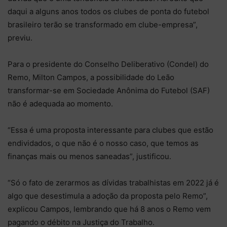
daqui a alguns anos todos os clubes de ponta do futebol
brasileiro terão se transformado em clube-empresa”,
previu.
Para o presidente do Conselho Deliberativo (Condel) do
Remo, Milton Campos, a possibilidade do Leão
transformar-se em Sociedade Anônima do Futebol (SAF)
não é adequada ao momento.
“Essa é uma proposta interessante para clubes que estão
endividados, o que não é o nosso caso, que temos as
finanças mais ou menos saneadas”, justificou.
“Só o fato de zerarmos as dívidas trabalhistas em 2022 já é
algo que desestimula a adoção da proposta pelo Remo”,
explicou Campos, lembrando que há 8 anos o Remo vem
pagando o débito na Justiça do Trabalho.