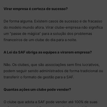
Virar empresa é certeza de sucesso?
De forma alguma. Existem casos de sucesso e de fracasso
do modelo mundo afora. Virar clube-empresa não significa
um “passe de mágica” para a solução dos problemas
financeiros de um clube do dia para a noite.
A Lei da SAF obriga as equipes a virarem empresa?
Não. Os clubes, que são associações sem fins lucrativos,
podem seguir sendo administrados de forma tradicional ou
transferir o formato de gestão para a SAF.
Quantas ações um clube pode vender?
O clube que adota a SAF pode vender até 100% de suas