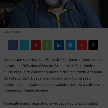
Fábio Bentes
Desde que o ex-jogador Ronaldo “Fenômeno” anunciou a
compra de 90% das ações do Cruzeiro (MG), primeiro
clube brasileiro a adotar o modelo de Sociedade Anônima
do Futebol (SAF), recém-aprovado pelo Congresso
Nacional, o mercado da bola brasileiro passou a sofrer uma
espécie de “abalo sísmico”.
A iniciativa empresarial do ex-jogador do próprio clube