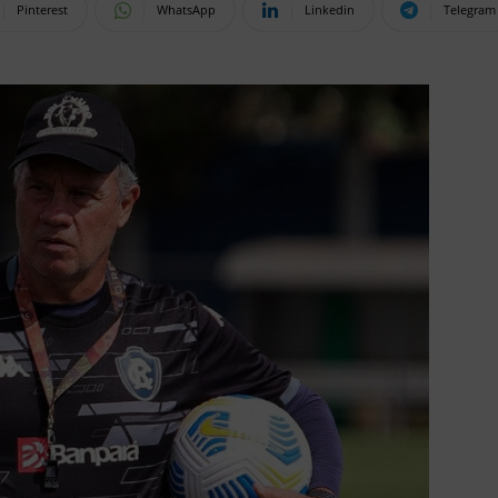
Pinterest
WhatsApp
Linkedin
Telegram