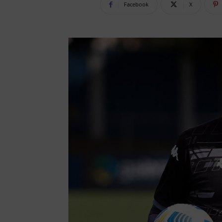
Facebook
X