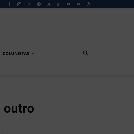
COLUNISTAS
 outro