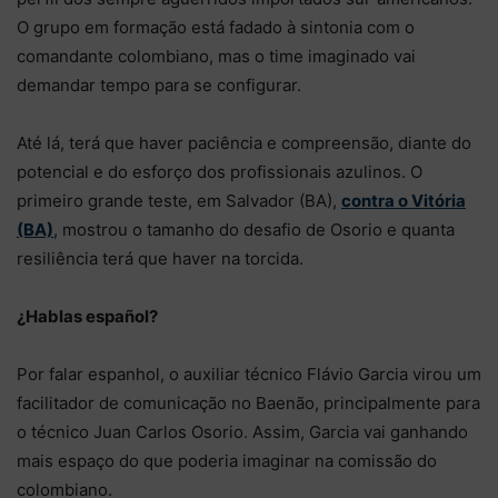
O grupo em formação está fadado à sintonia com o
comandante colombiano, mas o time imaginado vai
demandar tempo para se configurar.
Até lá, terá que haver paciência e compreensão, diante do
potencial e do esforço dos profissionais azulinos. O
primeiro grande teste, em Salvador (BA),
contra o Vitória
(BA)
, mostrou o tamanho do desafio de Osorio e quanta
resiliência terá que haver na torcida.
¿Hablas español?
Por falar espanhol, o auxiliar técnico Flávio Garcia virou um
facilitador de comunicação no Baenão, principalmente para
o técnico Juan Carlos Osorio. Assim, Garcia vai ganhando
mais espaço do que poderia imaginar na comissão do
colombiano.