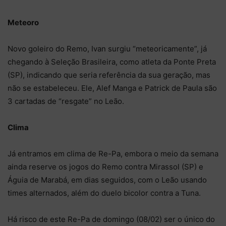
Meteoro
Novo goleiro do Remo, Ivan surgiu “meteoricamente”, já
chegando à Seleção Brasileira, como atleta da Ponte Preta
(SP), indicando que seria referência da sua geração, mas
não se estabeleceu. Ele, Alef Manga e Patrick de Paula são
3 cartadas de “resgate” no Leão.
Clima
Já entramos em clima de Re-Pa, embora o meio da semana
ainda reserve os jogos do Remo contra Mirassol (SP) e
Águia de Marabá, em dias seguidos, com o Leão usando
times alternados, além do duelo bicolor contra a Tuna.
Há risco de este Re-Pa de domingo (08/02) ser o único do