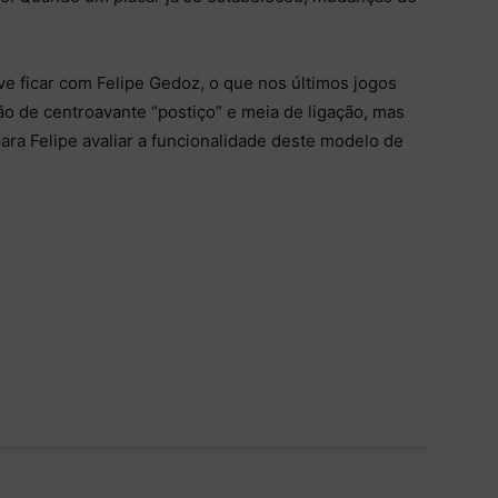
ve ficar com Felipe Gedoz, o que nos últimos jogos
ão de centroavante “postiço” e meia de ligação, mas
ara Felipe avaliar a funcionalidade deste modelo de