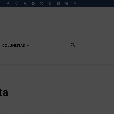
COLUNISTAS
ta