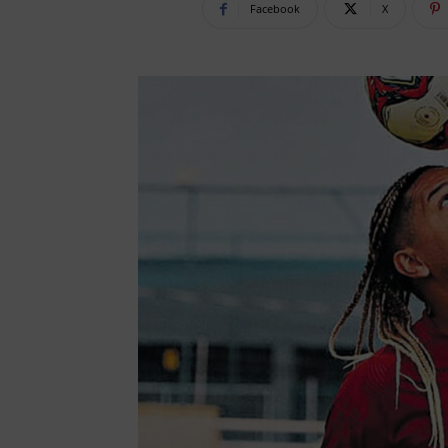
Facebook
X