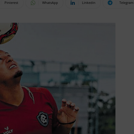
Pinterest
WhatsApp
Linkedin
Telegram