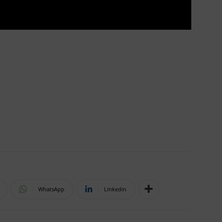
WhatsApp
Linkedin