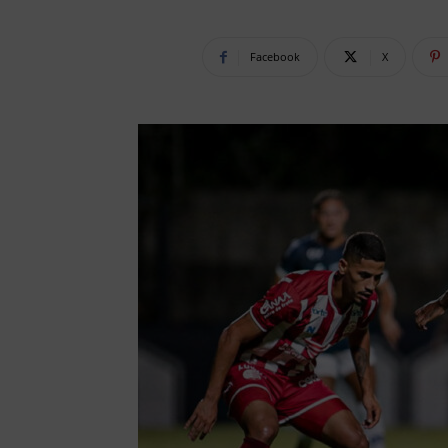
Facebook
X