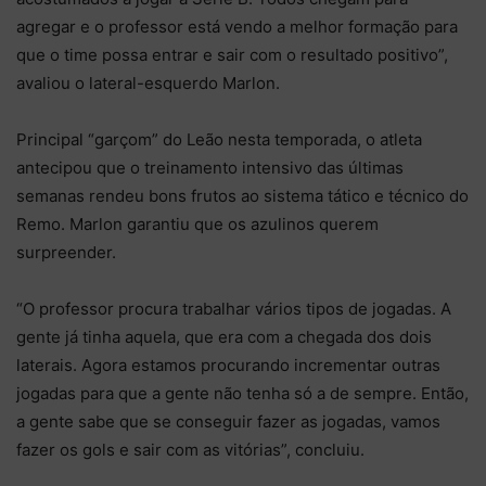
agregar e o professor está vendo a melhor formação para
que o time possa entrar e sair com o resultado positivo”,
avaliou o lateral-esquerdo Marlon.
Principal “garçom” do Leão nesta temporada, o atleta
antecipou que o treinamento intensivo das últimas
semanas rendeu bons frutos ao sistema tático e técnico do
Remo. Marlon garantiu que os azulinos querem
surpreender.
“O professor procura trabalhar vários tipos de jogadas. A
gente já tinha aquela, que era com a chegada dos dois
laterais. Agora estamos procurando incrementar outras
jogadas para que a gente não tenha só a de sempre. Então,
a gente sabe que se conseguir fazer as jogadas, vamos
fazer os gols e sair com as vitórias”, concluiu.