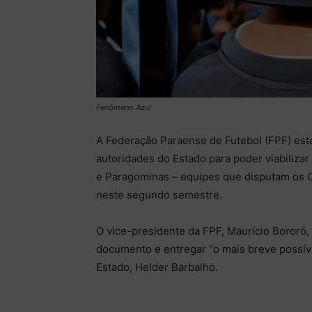
Fenômeno Azul
A Federação Paraense de Futebol (FPF) est
autoridades do Estado para poder viabiliza
e Paragominas – equipes que disputam os C
neste segundo semestre.
O vice-presidente da FPF, Maurício Bororó,
documento e entregar “o mais breve possív
Estado, Helder Barbalho.