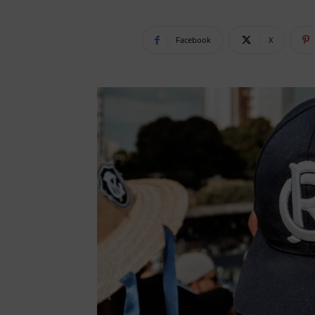
Facebook
X