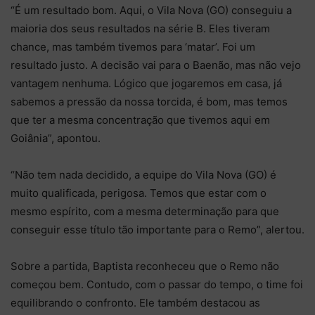
“É um resultado bom. Aqui, o Vila Nova (GO) conseguiu a
maioria dos seus resultados na série B. Eles tiveram
chance, mas também tivemos para ‘matar’. Foi um
resultado justo. A decisão vai para o Baenão, mas não vejo
vantagem nenhuma. Lógico que jogaremos em casa, já
sabemos a pressão da nossa torcida, é bom, mas temos
que ter a mesma concentração que tivemos aqui em
Goiânia”, apontou.
“Não tem nada decidido, a equipe do Vila Nova (GO) é
muito qualificada, perigosa. Temos que estar com o
mesmo espírito, com a mesma determinação para que
conseguir esse título tão importante para o Remo”, alertou.
Sobre a partida, Baptista reconheceu que o Remo não
começou bem. Contudo, com o passar do tempo, o time foi
equilibrando o confronto. Ele também destacou as