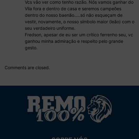
Vcs vão ver como tenho razão. Nós vamos ganhar do
Vila fora e dentro de casa e seremos campeões
dentro do nosso baenão…..só não esqueçam de
vestir, novamente, o nosso símbolo maior (leão) com o
seu verdadeiro uniforme.
Fredson, apesar de eu ser um crítico ferrenho seu, vc
ganhou minha admiração e respeito pelo grande
gesto.
Comments are closed.