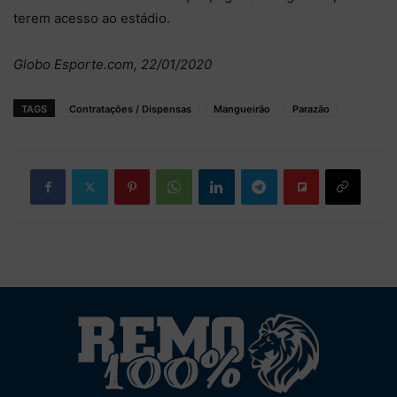
terem acesso ao estádio.
Globo Esporte.com, 22/01/2020
TAGS
Contratações / Dispensas
Mangueirão
Parazão