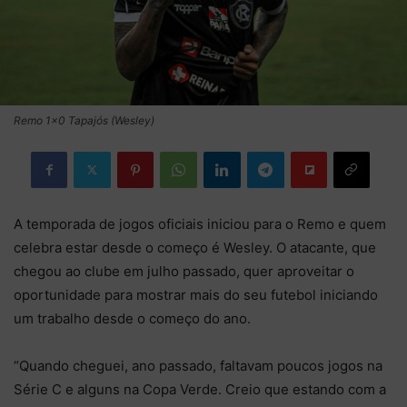
Remo 1x0 Tapajós (Wesley)
A temporada de jogos oficiais iniciou para o Remo e quem
celebra estar desde o começo é Wesley. O atacante, que
chegou ao clube em julho passado, quer aproveitar o
oportunidade para mostrar mais do seu futebol iniciando
um trabalho desde o começo do ano.
“Quando cheguei, ano passado, faltavam poucos jogos na
Série C e alguns na Copa Verde. Creio que estando com a