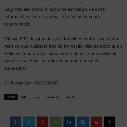
Segundo ele, embora haja uma estratégia de evitar
informações acerca do rival, não há motivo para
preocupação.
“Quase 80% dos jogadores já trabalhei contra. Isso conta
mais do que qualquer tipo de formação. Não acredito que o
Hélio vai mudar o posicionamento deles”, contou Mazola,
que citou as bolas paradas como ponto forte do
adversário.
O Liberal.com, 06/03/2020
TAGS
Mangueirão
Parazão
Re-Pa