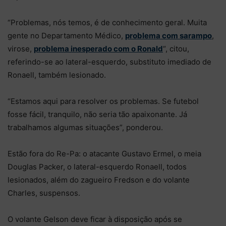
“Problemas, nós temos, é de conhecimento geral. Muita
gente no Departamento Médico,
problema com sarampo
,
virose,
problema inesperado com o Ronald
“, citou,
referindo-se ao lateral-esquerdo, substituto imediado de
Ronaell, também lesionado.
“Estamos aqui para resolver os problemas. Se futebol
fosse fácil, tranquilo, não seria tão apaixonante. Já
trabalhamos algumas situações”, ponderou.
Estão fora do Re-Pa: o atacante Gustavo Ermel, o meia
Douglas Packer, o lateral-esquerdo Ronaell, todos
lesionados, além do zagueiro Fredson e do volante
Charles, suspensos.
O volante Gelson deve ficar à disposição após se