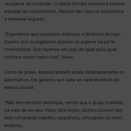
recuperar de contusão. O lateral Ronald vivencia a mesma
situação do companheiro. Mazola não citou os substitutos
e manteve segredo.
“Esperamos que possamos melhorar a dinâmica de jogo.
Espero que os jogadores possam se superar na parte
motivacional. Que façamos um jogo de igual para igual
contra o nosso maior rival”, disse.
Como de praxe, Mazola também avalia detalhadamente os
adversários. Ele garantiu que sabe as características do
elenco bicolor.
“Não tem nenhum desfalque, sendo que o grupo trabalha
há mais de um ano. Hélio (dos Anjos, técnico bicolor) tem
feito um grande trabalho, sequência, reforçaram-se bem”,
analisou.