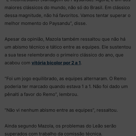
maiores clássicos do mundo, não só do Brasil. Em clássico
dessa magnitude, não há favoritos. Vamos tentar superar o
melhor momento do Paysandu”, disse.
Apesar da opinião, Mazola também ressaltou que não há
um abismo técnico e tático entre as equipes. Ele sustentou
a sua tese relembrando o primeiro clássico do ano, que
acabou com
vitória bicolor por 2 a 1
.
“Foi um jogo equilibrado, as equipes alternaram. O Remo
poderia ter marcado quando estava 1 a 1. Não foi dado um
pênalti a favor do Remo”, lembrou.
“Não vi nenhum abismo entre as equipes”, ressaltou.
Ainda segundo Mazola, os problemas do Leão serão
superados com trabalho da comissão técnica.