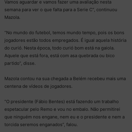
Vamos aguardar e vamos fazer uma avaliação nesta
semana para ver o que falta para a Serie C”, continuou
Mazola.
“No mundo do futebol, temos mundo tempo, pois os bons
jogadores estão todos empregados. É igual aquela história
do curió. Nesta época, todo curió bom está na gaiola.
Aquele que está fora, está com asa quebrada ou bico
partido”, disse.
Mazola contou na sua chegada a Belém recebeu mais uma
centena de vídeos de jogadores.
“O presidente (Fábio Bentes) está fazendo um trabalho
espetacular pelo Remo e vou no embalo. Não permitirei
que ninguém nos engane, nem eu e o presidente e nem a
torcida seremos enganados”, falou.