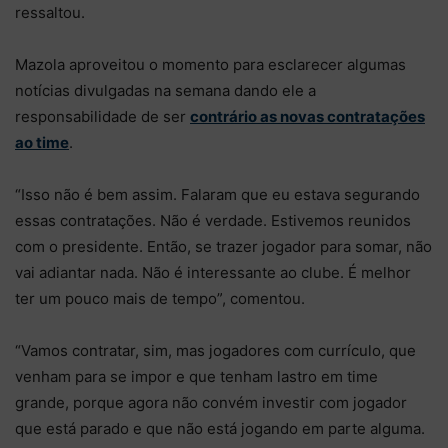
ressaltou.
Mazola aproveitou o momento para esclarecer algumas
notícias divulgadas na semana dando ele a
responsabilidade de ser
contrário as novas contratações
ao time
.
“Isso não é bem assim. Falaram que eu estava segurando
essas contratações. Não é verdade. Estivemos reunidos
com o presidente. Então, se trazer jogador para somar, não
vai adiantar nada. Não é interessante ao clube. É melhor
ter um pouco mais de tempo”, comentou.
“Vamos contratar, sim, mas jogadores com currículo, que
venham para se impor e que tenham lastro em time
grande, porque agora não convém investir com jogador
que está parado e que não está jogando em parte alguma.