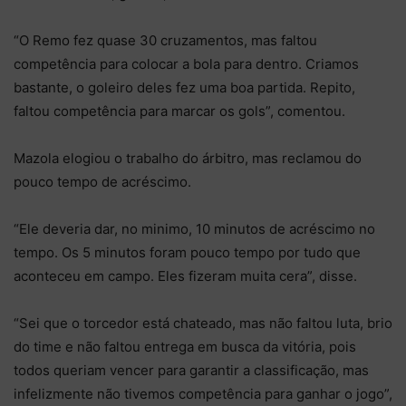
“O Remo fez quase 30 cruzamentos, mas faltou
competência para colocar a bola para dentro. Criamos
bastante, o goleiro deles fez uma boa partida. Repito,
faltou competência para marcar os gols”, comentou.
Mazola elogiou o trabalho do árbitro, mas reclamou do
pouco tempo de acréscimo.
“Ele deveria dar, no minimo, 10 minutos de acréscimo no
tempo. Os 5 minutos foram pouco tempo por tudo que
aconteceu em campo. Eles fizeram muita cera”, disse.
“Sei que o torcedor está chateado, mas não faltou luta, brio
do time e não faltou entrega em busca da vitória, pois
todos queriam vencer para garantir a classificação, mas
infelizmente não tivemos competência para ganhar o jogo”,