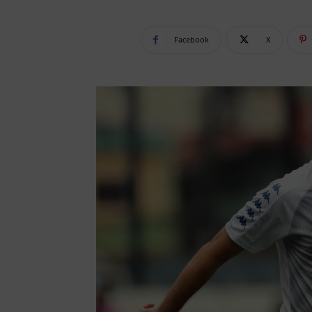
Facebook
X