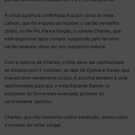
A única ausência confirmada fica por conta do meia
Laílson, que foi expulso ao receber o cartão vermelho
direto, no Re-Pa. Para a função, o volante Charles, que
está disponível após cumprir suspensão pelo terceiro
cartão amarelo, deve ser seu substituto natural.
Com o retorno de Charles, o time deve dar continuidade
ao sistema com 3 volantes, ao lado de Djalma e Xaves, que
tiveram bom rendimento juntos. A escolha também é uma
oportunidade para que o meia Eduardo Ramos se
posicione de forma mais avançada, próximo ao
centroavante Jackson.
Charles, que não comentou sobre escalação, deixou claro
a vontade de voltar a jogar.