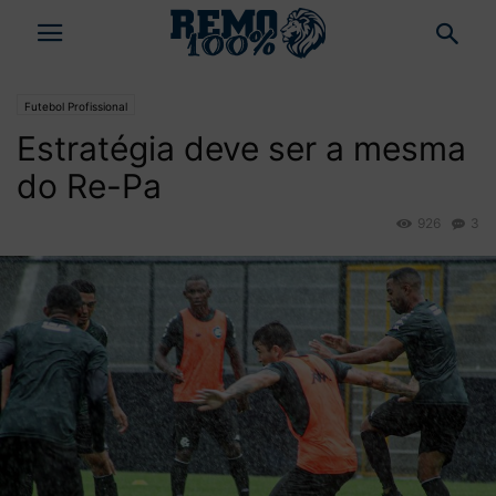
Futebol Profissional
Estratégia deve ser a mesma
do Re-Pa
926
3