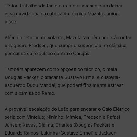
“Estou trabalhando forte durante a semana para deixar
essa dúvida boa na cabeça do técnico Mazola Júnior”,
disse.
Além do retorno do volante, Mazola também poderá contar
o zagueiro Fredson, que cumpriu suspensão no clássico
por causa da expulsão contra o Carajás.
Também aparecem como opções do técnico, o meia
Douglas Packer, o atacante Gustavo Ermel e o lateral-
esquerdo Dudu Mandai, que poderá finalmente estrear
com a camisa do Remo.
A provável escalação do Leão para encarar o Galo Elétrico
seria com Vinícius; Nininho, Mimica, Fredson e Rafael
Jansen; Xaves, Djalma, Charles (Douglas Packer) e
Eduardo Ramos; Lukinha (Gustavo Ermel) e Jackson.