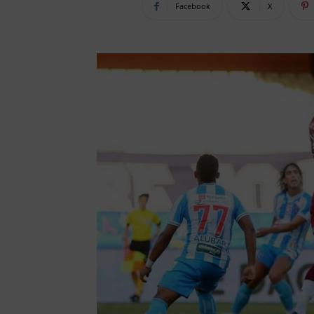
Facebook
X