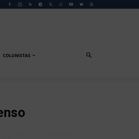
COLUNISTAS
enso