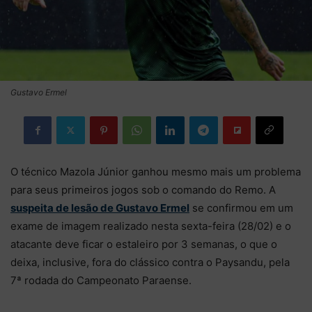
Gustavo Ermel
O técnico Mazola Júnior ganhou mesmo mais um problema
para seus primeiros jogos sob o comando do Remo. A
suspeita de lesão de Gustavo Ermel
se confirmou em um
exame de imagem realizado nesta sexta-feira (28/02) e o
atacante deve ficar o estaleiro por 3 semanas, o que o
deixa, inclusive, fora do clássico contra o Paysandu, pela
7ª rodada do Campeonato Paraense.