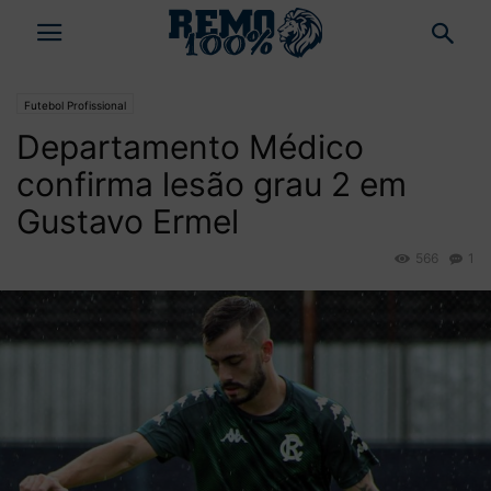
Futebol Profissional
Departamento Médico
confirma lesão grau 2 em
Gustavo Ermel
566
1