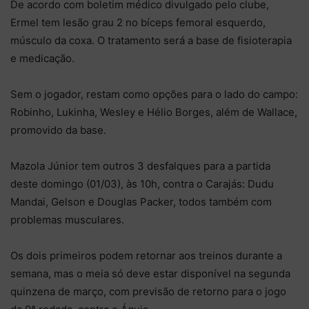
De acordo com boletim médico divulgado pelo clube,
Ermel tem lesão grau 2 no bíceps femoral esquerdo,
músculo da coxa. O tratamento será a base de fisioterapia
e medicação.
Sem o jogador, restam como opções para o lado do campo:
Robinho, Lukinha, Wesley e Hélio Borges, além de Wallace,
promovido da base.
Mazola Júnior tem outros 3 desfalques para a partida
deste domingo (01/03), às 10h, contra o Carajás: Dudu
Mandai, Gelson e Douglas Packer, todos também com
problemas musculares.
Os dois primeiros podem retornar aos treinos durante a
semana, mas o meia só deve estar disponível na segunda
quinzena de março, com previsão de retorno para o jogo