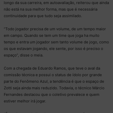
longo da sua carreira, em autoavaliação, reiterou que ainda
não está na sua melhor forma, mas que é necessária
continuidade para que tudo seja assimilado.
“Todo jogador precisa de um volume, de um tempo maior
em campo. Quando se tem um time que joga ha muito
tempo e entra um jogador sem tanto volume de jogo, como
os que estavam jogando, ele sente, por isso é preciso o
espaço”, disse o meia.
Com a chegada de Eduardo Ramos, que teve o aval da
comissão técnica e possui o status de ídolo por grande
parte do Fenômeno Azul, a tendência é que o espaço de
Zotti seja ainda mais reduzido. Todavia, o técnico Márcio
Fernandes destacou que o coletivo prevalece e quem
estiver melhor irá jogar.