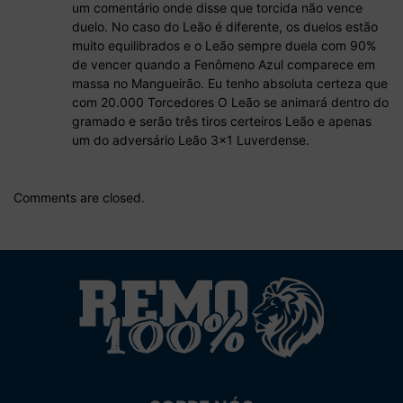
um comentário onde disse que torcida não vence
duelo. No caso do Leão é diferente, os duelos estão
muito equilibrados e o Leão sempre duela com 90%
de vencer quando a Fenômeno Azul comparece em
massa no Mangueirão. Eu tenho absoluta certeza que
com 20.000 Torcedores O Leão se animará dentro do
gramado e serão três tiros certeiros Leão e apenas
um do adversário Leão 3×1 Luverdense.
Comments are closed.